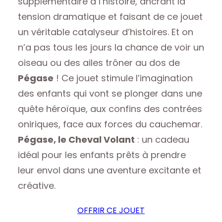
supplémentaire à l’histoire, ancrant la
tension dramatique et faisant de ce jouet
un véritable catalyseur d’histoires. Et on
n’a pas tous les jours la chance de voir un
oiseau ou des ailes trôner au dos de
Pégase
! Ce jouet stimule l’imagination
des enfants qui vont se plonger dans une
quête héroïque, aux confins des contrées
oniriques, face aux forces du cauchemar.
Pégase, le Cheval Volant
: un cadeau
idéal pour les enfants prêts à prendre
leur envol dans une aventure excitante et
créative.
OFFRIR CE JOUET