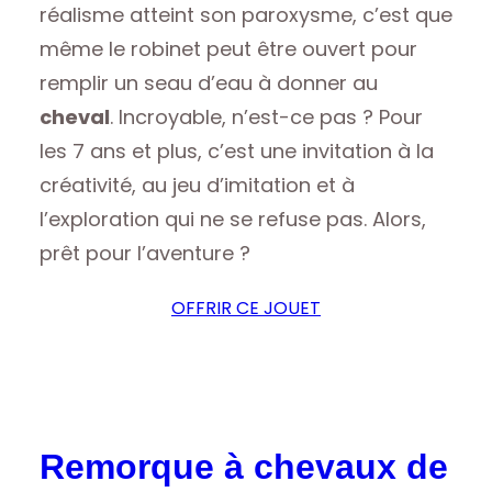
réalisme atteint son paroxysme, c’est que
même le robinet peut être ouvert pour
remplir un seau d’eau à donner au
cheval
. Incroyable, n’est-ce pas ? Pour
les 7 ans et plus, c’est une invitation à la
créativité, au jeu d’imitation et à
l’exploration qui ne se refuse pas. Alors,
prêt pour l’aventure ?
OFFRIR CE JOUET
Remorque à chevaux de