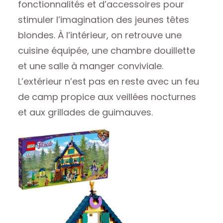
fonctionnalités et d’accessoires pour
stimuler l’imagination des jeunes têtes
blondes. À l’intérieur, on retrouve une
cuisine équipée, une chambre douillette
et une salle à manger conviviale.
L’extérieur n’est pas en reste avec un feu
de camp propice aux veillées nocturnes
et aux grillades de guimauves.