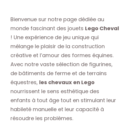
Bienvenue sur notre page dédiée au
monde fascinant des jouets
Lego Cheval
! Une expérience de jeu unique qui
mélange le plaisir de la construction
créative et l’amour des formes équines.
Avec notre vaste sélection de figurines,
de bâtiments de ferme et de terrains
équestres,
les chevaux en Lego
nourrissent le sens esthétique des
enfants à tout âge tout en stimulant leur
habileté manuelle et leur capacité à
résoudre les problèmes.