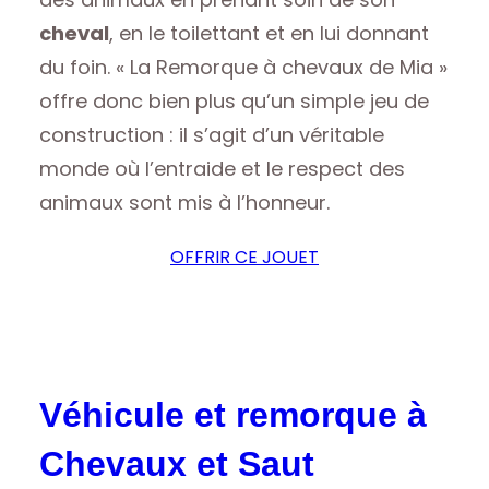
cheval
, en le toilettant et en lui donnant
du foin. « La Remorque à chevaux de Mia »
offre donc bien plus qu’un simple jeu de
construction : il s’agit d’un véritable
monde où l’entraide et le respect des
animaux sont mis à l’honneur.
OFFRIR CE JOUET
Véhicule et remorque à
Chevaux et Saut