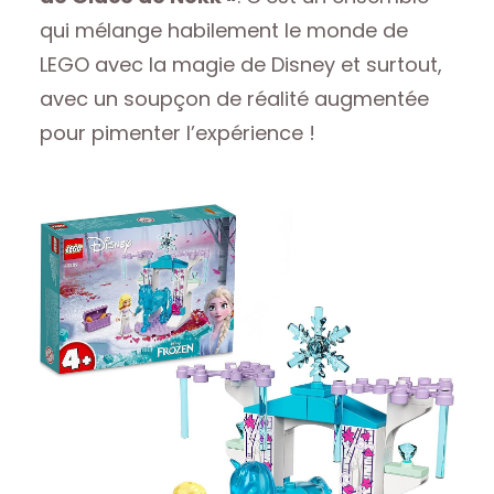
qui mélange habilement le monde de
LEGO avec la magie de Disney et surtout,
avec un soupçon de réalité augmentée
pour pimenter l’expérience !