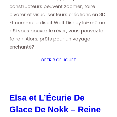
constructeurs peuvent zoomer, faire
pivoter et visualiser leurs créations en 3D.
Et comme le disait Walt Disney lui-même
« Si vous pouvez le rêver, vous pouvez le
faire ». Alors, prêts pour un voyage
enchanté?
OFFRIR CE JOUET
Elsa et L’Écurie De
Glace De Nokk – Reine