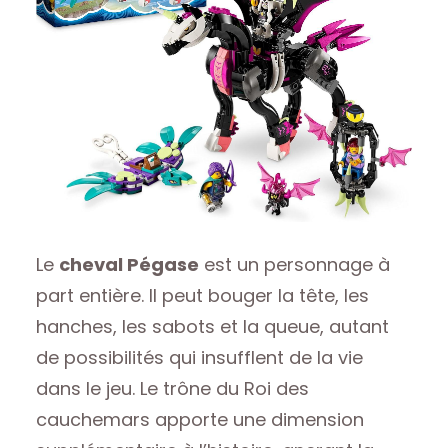
Le
cheval Pégase
est un personnage à
part entière. Il peut bouger la tête, les
hanches, les sabots et la queue, autant
de possibilités qui insufflent de la vie
dans le jeu. Le trône du Roi des
cauchemars apporte une dimension