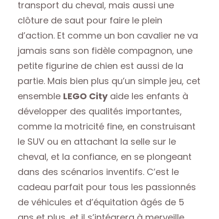
transport du cheval, mais aussi une
clôture de saut pour faire le plein
d’action. Et comme un bon cavalier ne va
jamais sans son fidèle compagnon, une
petite figurine de chien est aussi de la
partie. Mais bien plus qu’un simple jeu, cet
ensemble
LEGO City
aide les enfants à
développer des qualités importantes,
comme la motricité fine, en construisant
le SUV ou en attachant la selle sur le
cheval, et la confiance, en se plongeant
dans des scénarios inventifs. C’est le
cadeau parfait pour tous les passionnés
de véhicules et d’équitation âgés de 5
ans et plus, et il s’intégrera à merveille