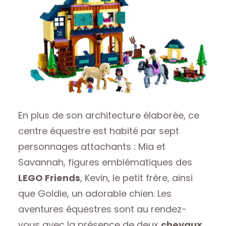
En plus de son architecture élaborée, ce
centre équestre est habité par sept
personnages attachants : Mia et
Savannah, figures emblématiques des
LEGO Friends
, Kevin, le petit frère, ainsi
que Goldie, un adorable chien. Les
aventures équestres sont au rendez-
vous avec la présence de deux
chevaux