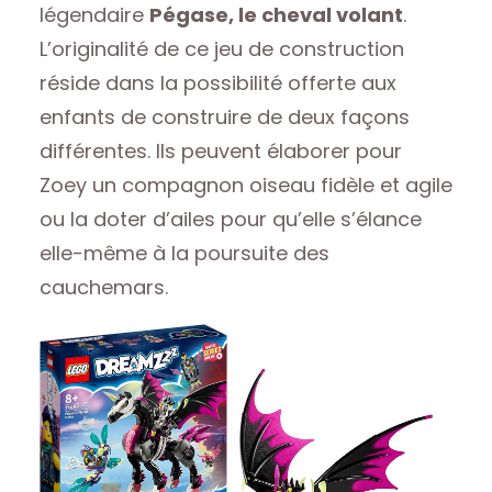
légendaire
Pégase, le cheval volant
.
L’originalité de ce jeu de construction
réside dans la possibilité offerte aux
enfants de construire de deux façons
différentes. Ils peuvent élaborer pour
Zoey un compagnon oiseau fidèle et agile
ou la doter d’ailes pour qu’elle s’élance
elle-même à la poursuite des
cauchemars.