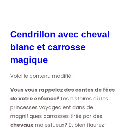
Cendrillon avec cheval
blanc et carrosse
magique
Voici le contenu modifié :
Vous vous rappelez des contes de fées
de votre enfance?
Les histoires où les
princesses voyageaient dans de
magnifiques carrosses tirés par des
chevaux
majestueux? Et bien figurez-