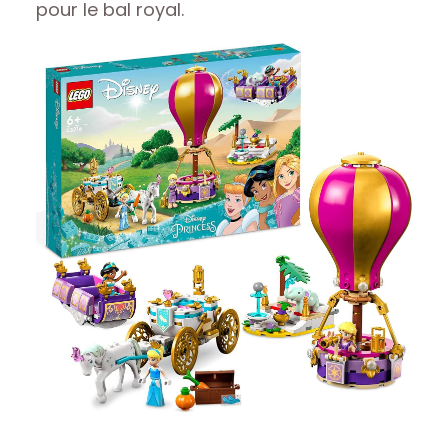
pour le bal royal.