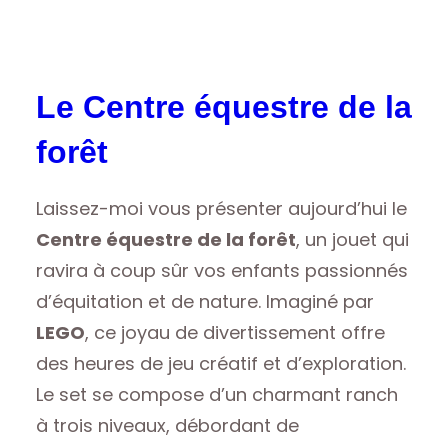
Le Centre équestre de la
forêt
Laissez-moi vous présenter aujourd’hui le
Centre équestre de la forêt
, un jouet qui
ravira à coup sûr vos enfants passionnés
d’équitation et de nature. Imaginé par
LEGO
, ce joyau de divertissement offre
des heures de jeu créatif et d’exploration.
Le set se compose d’un charmant ranch
à trois niveaux, débordant de