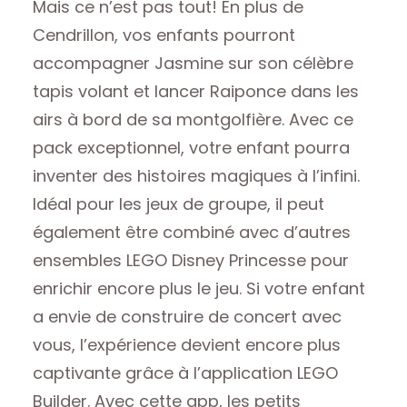
Mais ce n’est pas tout! En plus de
Cendrillon, vos enfants pourront
accompagner Jasmine sur son célèbre
tapis volant et lancer Raiponce dans les
airs à bord de sa montgolfière. Avec ce
pack exceptionnel, votre enfant pourra
inventer des histoires magiques à l’infini.
Idéal pour les jeux de groupe, il peut
également être combiné avec d’autres
ensembles LEGO Disney Princesse pour
enrichir encore plus le jeu. Si votre enfant
a envie de construire de concert avec
vous, l’expérience devient encore plus
captivante grâce à l’application LEGO
Builder. Avec cette app, les petits