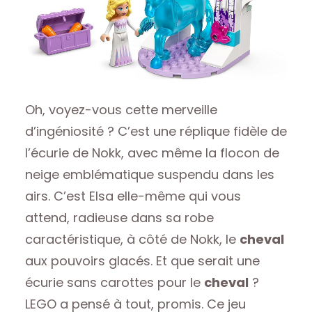
Oh, voyez-vous cette merveille
d’ingéniosité ? C’est une réplique fidèle de
l’écurie de Nokk, avec même la flocon de
neige emblématique suspendu dans les
airs. C’est Elsa elle-même qui vous
attend, radieuse dans sa robe
caractéristique, à côté de Nokk, le
cheval
aux pouvoirs glacés. Et que serait une
écurie sans carottes pour le
cheval
?
LEGO a pensé à tout, promis. Ce jeu