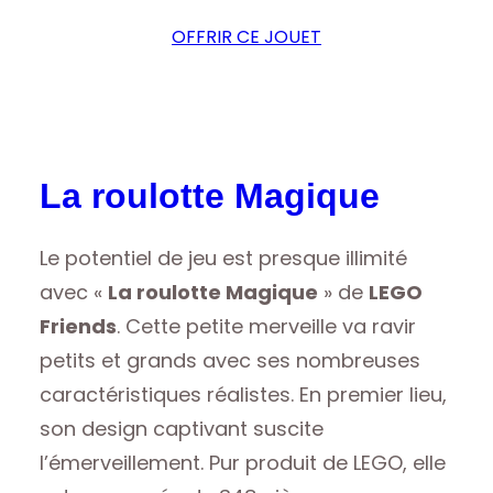
OFFRIR CE JOUET
La roulotte Magique
Le potentiel de jeu est presque illimité
avec «
La roulotte Magique
» de
LEGO
Friends
. Cette petite merveille va ravir
petits et grands avec ses nombreuses
caractéristiques réalistes. En premier lieu,
son design captivant suscite
l’émerveillement. Pur produit de LEGO, elle