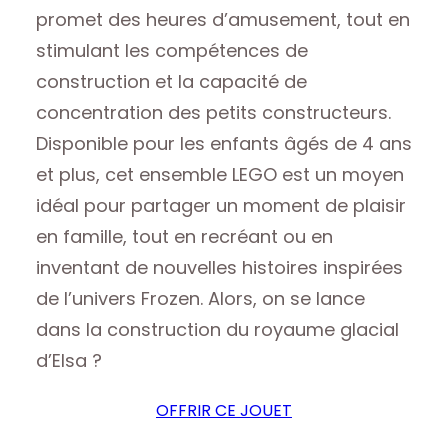
promet des heures d’amusement, tout en
stimulant les compétences de
construction et la capacité de
concentration des petits constructeurs.
Disponible pour les enfants âgés de 4 ans
et plus, cet ensemble LEGO est un moyen
idéal pour partager un moment de plaisir
en famille, tout en recréant ou en
inventant de nouvelles histoires inspirées
de l’univers Frozen. Alors, on se lance
dans la construction du royaume glacial
d’Elsa ?
OFFRIR CE JOUET