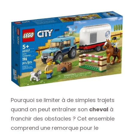
Pourquoi se limiter à de simples trajets
quand on peut entraîner son
cheval
à
franchir des obstacles ? Cet ensemble
comprend une remorque pour le