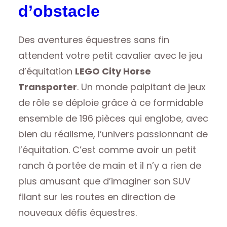
d’obstacle
Des aventures équestres sans fin
attendent votre petit cavalier avec le jeu
d’équitation
LEGO City Horse
Transporter
. Un monde palpitant de jeux
de rôle se déploie grâce à ce formidable
ensemble de 196 pièces qui englobe, avec
bien du réalisme, l’univers passionnant de
l’équitation. C’est comme avoir un petit
ranch à portée de main et il n’y a rien de
plus amusant que d’imaginer son SUV
filant sur les routes en direction de
nouveaux défis équestres.