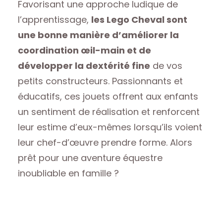
Favorisant une approche ludique de
l’apprentissage,
les Lego Cheval sont
une bonne manière d’améliorer la
coordination œil-main et de
développer la dextérité fine
de vos
petits constructeurs. Passionnants et
éducatifs, ces jouets offrent aux enfants
un sentiment de réalisation et renforcent
leur estime d’eux-mêmes lorsqu’ils voient
leur chef-d’œuvre prendre forme. Alors
prêt pour une aventure équestre
inoubliable en famille ?