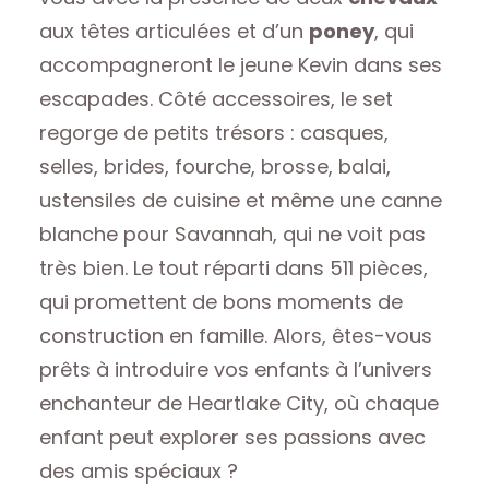
aux têtes articulées et d’un
poney
, qui
accompagneront le jeune Kevin dans ses
escapades. Côté accessoires, le set
regorge de petits trésors : casques,
selles, brides, fourche, brosse, balai,
ustensiles de cuisine et même une canne
blanche pour Savannah, qui ne voit pas
très bien. Le tout réparti dans 511 pièces,
qui promettent de bons moments de
construction en famille. Alors, êtes-vous
prêts à introduire vos enfants à l’univers
enchanteur de Heartlake City, où chaque
enfant peut explorer ses passions avec
des amis spéciaux ?