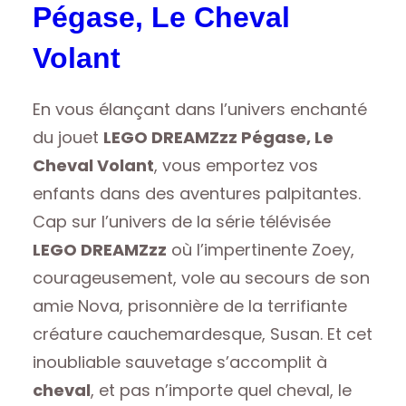
Pégase, Le Cheval
Volant
En vous élançant dans l’univers enchanté
du jouet
LEGO DREAMZzz Pégase, Le
Cheval Volant
, vous emportez vos
enfants dans des aventures palpitantes.
Cap sur l’univers de la série télévisée
LEGO DREAMZzz
où l’impertinente Zoey,
courageusement, vole au secours de son
amie Nova, prisonnière de la terrifiante
créature cauchemardesque, Susan. Et cet
inoubliable sauvetage s’accomplit à
cheval
, et pas n’importe quel cheval, le