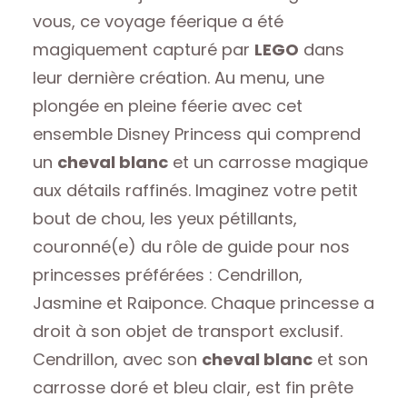
vous, ce voyage féerique a été
magiquement capturé par
LEGO
dans
leur dernière création. Au menu, une
plongée en pleine féerie avec cet
ensemble Disney Princess qui comprend
un
cheval blanc
et un carrosse magique
aux détails raffinés. Imaginez votre petit
bout de chou, les yeux pétillants,
couronné(e) du rôle de guide pour nos
princesses préférées : Cendrillon,
Jasmine et Raiponce. Chaque princesse a
droit à son objet de transport exclusif.
Cendrillon, avec son
cheval blanc
et son
carrosse doré et bleu clair, est fin prête