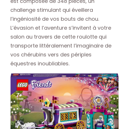
est composée de 348 pièces, un
challenge stimulant qui éveillera
l’ingéniosité de vos bouts de chou.
L’évasion et l’aventure s’invitent à votre
salon au travers de cette roulotte qui
transporte littéralement l’imaginaire de
vos chérubins vers des périples
équestres inoubliables.