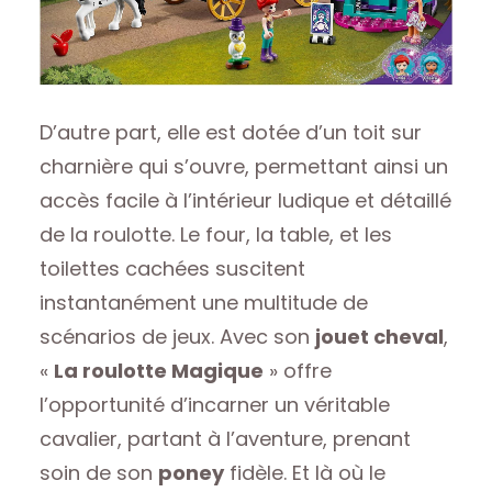
D’autre part, elle est dotée d’un toit sur
charnière qui s’ouvre, permettant ainsi un
accès facile à l’intérieur ludique et détaillé
de la roulotte. Le four, la table, et les
toilettes cachées suscitent
instantanément une multitude de
scénarios de jeux. Avec son
jouet cheval
,
«
La roulotte Magique
» offre
l’opportunité d’incarner un véritable
cavalier, partant à l’aventure, prenant
soin de son
poney
fidèle. Et là où le