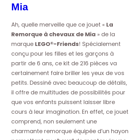
Mia
Ah, quelle merveille que ce jouet «
La
Remorque à chevaux de Mia
» de la
marque
LEGO®-Friends
! Spécialement
conçu pour les filles et les garçons à
partir de 6 ans, ce kit de 216 pièces va
certainement faire briller les yeux de vos
petits. Dessiné avec beaucoup de détails,
il offre de multitudes de possibilités pour
que vos enfants puissent laisser libre
cours à leur imagination. En effet, ce jouet
comprend, non seulement une
charmante remorque équipée d’un hayon