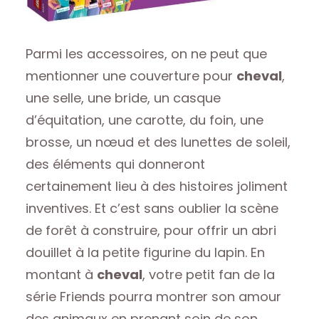
Parmi les accessoires, on ne peut que
mentionner une couverture pour
cheval
,
une selle, une bride, un casque
d’équitation, une carotte, du foin, une
brosse, un nœud et des lunettes de soleil,
des éléments qui donneront
certainement lieu à des histoires joliment
inventives. Et c’est sans oublier la scène
de forêt à construire, pour offrir un abri
douillet à la petite figurine du lapin. En
montant à
cheval
, votre petit fan de la
série Friends pourra montrer son amour
des animaux en prenant soin de son