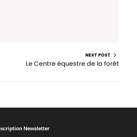
NEXT POST
Le Centre équestre de la forêt
nscription Newsletter