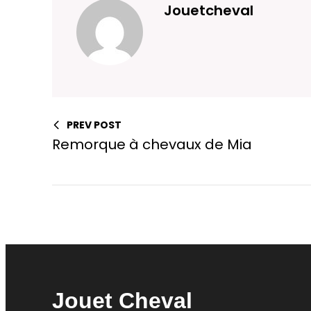
Jouetcheval
PREV POST
Remorque à chevaux de Mia
Jouet Cheval