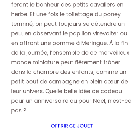
feront le bonheur des petits cavaliers en
herbe. Et une fois le toilettage du poney
terminé, on peut toujours se détendre un
peu, en observant le papillon virevolter ou
en offrant une pomme à Meringue. À la fin
de la journée, l’ensemble de ce merveilleux
monde miniature peut fièrement trôner
dans la chambre des enfants, comme un
petit bout de campagne en plein cœur de
leur univers. Quelle belle idée de cadeau
pour un anniversaire ou pour Noël, n’est-ce
pas ?
OFFRIR CE JOUET