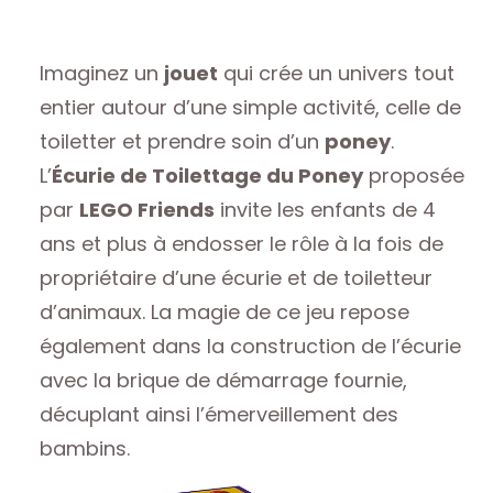
Imaginez un
jouet
qui crée un univers tout
entier autour d’une simple activité, celle de
toiletter et prendre soin d’un
poney
.
L’
Écurie de Toilettage du Poney
proposée
par
LEGO Friends
invite les enfants de 4
ans et plus à endosser le rôle à la fois de
propriétaire d’une écurie et de toiletteur
d’animaux. La magie de ce jeu repose
également dans la construction de l’écurie
avec la brique de démarrage fournie,
décuplant ainsi l’émerveillement des
bambins.