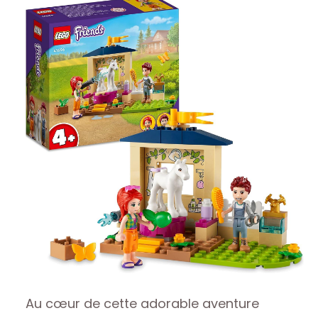
Au cœur de cette adorable aventure