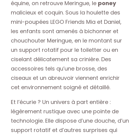
équine, on retrouve Meringue, le
poney
malicieux et coquin. Sous la houlette des
mini-poupées LEGO Friends Mia et Daniel,
les enfants sont amenés à bichonner et
chouchouter Meringue, en le montant sur
un support rotatif pour le toiletter ou en
ciselant délicatement sa crinière. Des
accessoires tels qu’une brosse, des
ciseaux et un abreuvoir viennent enrichir
cet environnement soigné et détaillé.
Et l’écurie ? Un univers à part entière :
légèrement rustique avec une pointe de
technologie. Elle dispose d’une douche, d’un
support rotatif et d’autres surprises qui