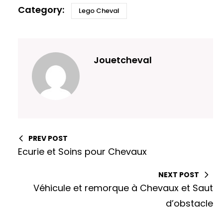
Lego Cheval
Jouetcheval
PREV POST
Ecurie et Soins pour Chevaux
NEXT POST
Véhicule et remorque à Chevaux et Saut
d’obstacle