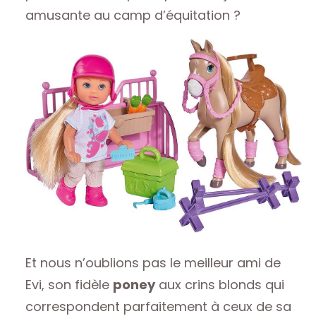
amusante au camp d’équitation ?
Et nous n’oublions pas le meilleur ami de
Evi, son fidèle
poney
aux crins blonds qui
correspondent parfaitement à ceux de sa