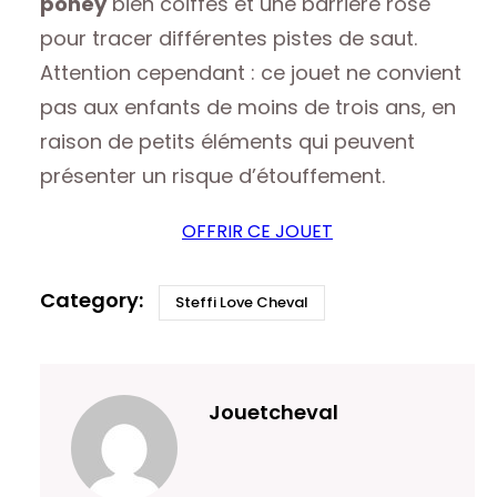
poney
bien coiffés et une barrière rose
pour tracer différentes pistes de saut.
Attention cependant : ce jouet ne convient
pas aux enfants de moins de trois ans, en
raison de petits éléments qui peuvent
présenter un risque d’étouffement.
OFFRIR CE JOUET
Steffi Love Cheval
Jouetcheval