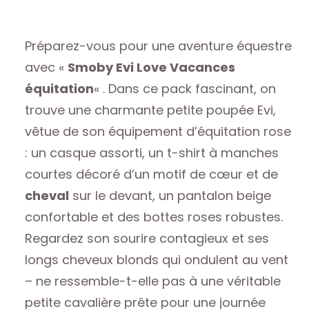
Préparez-vous pour une aventure équestre
avec «
Smoby Evi Love Vacances
équitation
« . Dans ce pack fascinant, on
trouve une charmante petite poupée Evi,
vêtue de son équipement d’équitation rose
: un casque assorti, un t-shirt à manches
courtes décoré d’un motif de cœur et de
cheval
sur le devant, un pantalon beige
confortable et des bottes roses robustes.
Regardez son sourire contagieux et ses
longs cheveux blonds qui ondulent au vent
– ne ressemble-t-elle pas à une véritable
petite cavalière prête pour une journée