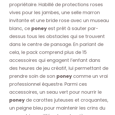
propriétaire. Habillé de protections roses
vives pour les jambes, une selle marron
invitante et une bride rose avec un museau
blanc, ce
poney
est prêt à sauter par-
dessus tous les obstacles qui se trouvent
dans le centre de pansage. En parlant de
cela, le pack comprend plus de 15
accessoires qui engagent l’enfant dans
des heures de jeu créatif, lui permettant de
prendre soin de son
poney
comme un vrai
professionnel équestre. Parmi ces
accessoires, un seau vert pour nourrir le
poney
de carottes juteuses et croquantes,
un peigne bleu pour maintenir les crins du