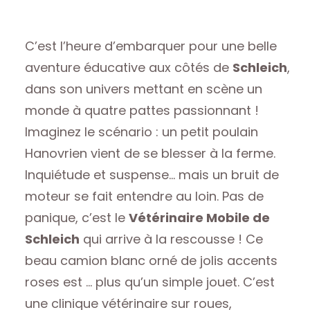
C’est l’heure d’embarquer pour une belle
aventure éducative aux côtés de
Schleich
,
dans son univers mettant en scène un
monde à quatre pattes passionnant !
Imaginez le scénario : un petit poulain
Hanovrien vient de se blesser à la ferme.
Inquiétude et suspense… mais un bruit de
moteur se fait entendre au loin. Pas de
panique, c’est le
Vétérinaire Mobile de
Schleich
qui arrive à la rescousse ! Ce
beau camion blanc orné de jolis accents
roses est … plus qu’un simple jouet. C’est
une clinique vétérinaire sur roues,