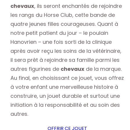
chevaux
, ils seront enchantés de rejoindre
les rangs du Horse Club, cette bande de
quatre jeunes filles courageuses. Quant à
notre petit patient du jour – le poulain
Hanovrien – une fois sorti de la clinique
après avoir reçu les soins de la vétérinaire,
il sera prêt à rejoindre sa famille parmi les
autres figurines de
chevaux
de la marque.
Au final, en choisissant ce jouet, vous offrez
à votre enfant une merveilleuse histoire à
construire, un jouet durable et surtout une
initiation à la responsabilité et au soin des
autres.
OFFRIR CE JOUET