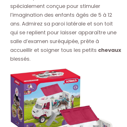
spécialement conçue pour stimuler
l’imagination des enfants âgés de 5 à 12
ans. Admirez sa paroi latérale et son toit
qui se replient pour laisser apparaître une
salle d’examen suréquipée, prête à
accueillir et soigner tous les petits
chevaux
blessés.