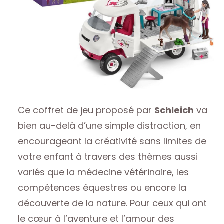
Ce coffret de jeu proposé par
Schleich
va
bien au-delà d’une simple distraction, en
encourageant la créativité sans limites de
votre enfant à travers des thèmes aussi
variés que la médecine vétérinaire, les
compétences équestres ou encore la
découverte de la nature. Pour ceux qui ont
le cœur à l’aventure et l’amour des