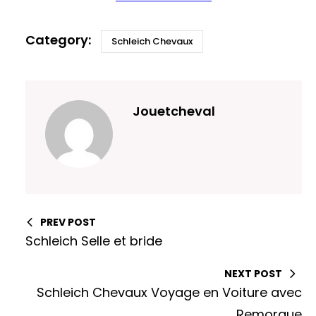
Schleich Chevaux
Jouetcheval
PREV POST
Schleich Selle et bride
NEXT POST
Schleich Chevaux Voyage en Voiture avec
Remorque