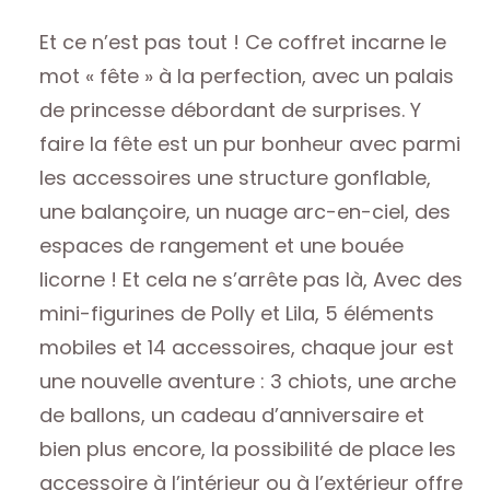
Et ce n’est pas tout ! Ce coffret incarne le
mot « fête » à la perfection, avec un palais
de princesse débordant de surprises. Y
faire la fête est un pur bonheur avec parmi
les accessoires une structure gonflable,
une balançoire, un nuage arc-en-ciel, des
espaces de rangement et une bouée
licorne ! Et cela ne s’arrête pas là, Avec des
mini-figurines de Polly et Lila, 5 éléments
mobiles et 14 accessoires, chaque jour est
une nouvelle aventure : 3 chiots, une arche
de ballons, un cadeau d’anniversaire et
bien plus encore, la possibilité de place les
accessoire à l’intérieur ou à l’extérieur offre