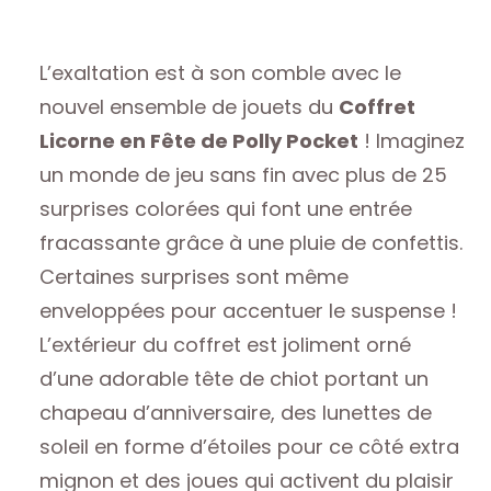
L’exaltation est à son comble avec le
nouvel ensemble de jouets du
Coffret
Licorne en Fête de Polly Pocket
! Imaginez
un monde de jeu sans fin avec plus de 25
surprises colorées qui font une entrée
fracassante grâce à une pluie de confettis.
Certaines surprises sont même
enveloppées pour accentuer le suspense !
L’extérieur du coffret est joliment orné
d’une adorable tête de chiot portant un
chapeau d’anniversaire, des lunettes de
soleil en forme d’étoiles pour ce côté extra
mignon et des joues qui activent du plaisir