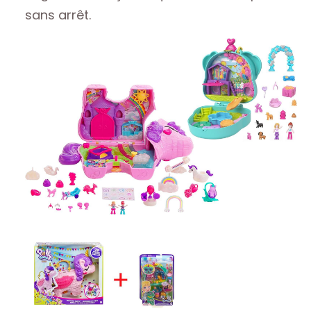
sans arrêt.