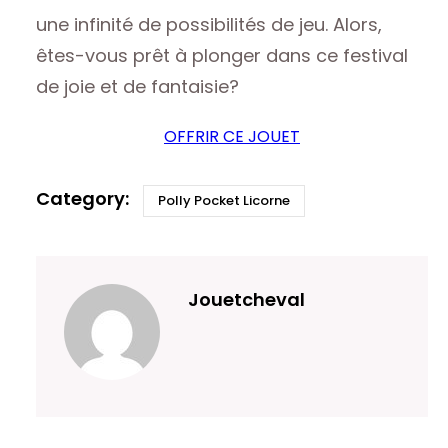
une infinité de possibilités de jeu. Alors,
êtes-vous prêt à plonger dans ce festival
de joie et de fantaisie?
OFFRIR CE JOUET
Polly Pocket Licorne
Jouetcheval