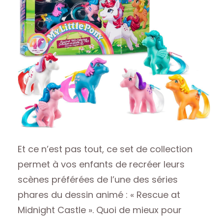
Et ce n’est pas tout, ce set de collection
permet à vos enfants de recréer leurs
scènes préférées de l’une des séries
phares du dessin animé : « Rescue at
Midnight Castle ». Quoi de mieux pour