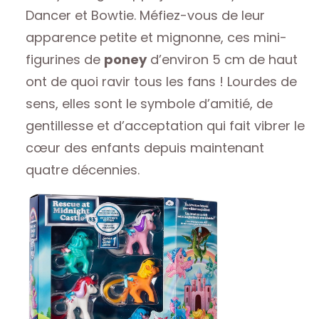
Dancer et Bowtie. Méfiez-vous de leur
apparence petite et mignonne, ces mini-
figurines de
poney
d’environ 5 cm de haut
ont de quoi ravir tous les fans ! Lourdes de
sens, elles sont le symbole d’amitié, de
gentillesse et d’acceptation qui fait vibrer le
cœur des enfants depuis maintenant
quatre décennies.