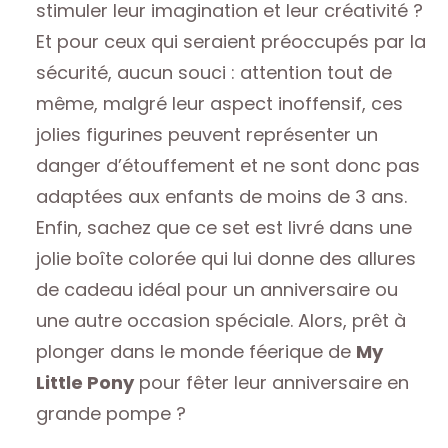
stimuler leur imagination et leur créativité ?
Et pour ceux qui seraient préoccupés par la
sécurité, aucun souci : attention tout de
même, malgré leur aspect inoffensif, ces
jolies figurines peuvent représenter un
danger d’étouffement et ne sont donc pas
adaptées aux enfants de moins de 3 ans.
Enfin, sachez que ce set est livré dans une
jolie boîte colorée qui lui donne des allures
de cadeau idéal pour un anniversaire ou
une autre occasion spéciale. Alors, prêt à
plonger dans le monde féerique de
My
Little Pony
pour fêter leur anniversaire en
grande pompe ?