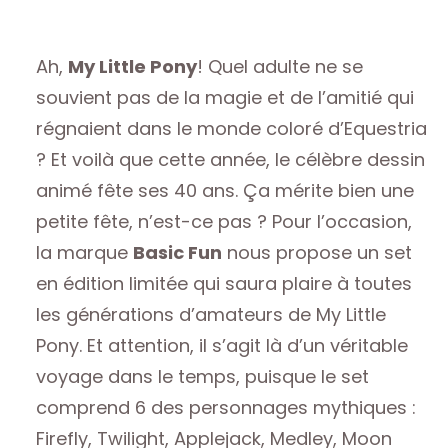
Ah,
My Little Pony
! Quel adulte ne se
souvient pas de la magie et de l’amitié qui
régnaient dans le monde coloré d’Equestria
? Et voilà que cette année, le célèbre dessin
animé fête ses 40 ans. Ça mérite bien une
petite fête, n’est-ce pas ? Pour l’occasion,
la marque
Basic Fun
nous propose un set
en édition limitée qui saura plaire à toutes
les générations d’amateurs de My Little
Pony. Et attention, il s’agit là d’un véritable
voyage dans le temps, puisque le set
comprend 6 des personnages mythiques :
Firefly, Twilight, Applejack, Medley, Moon