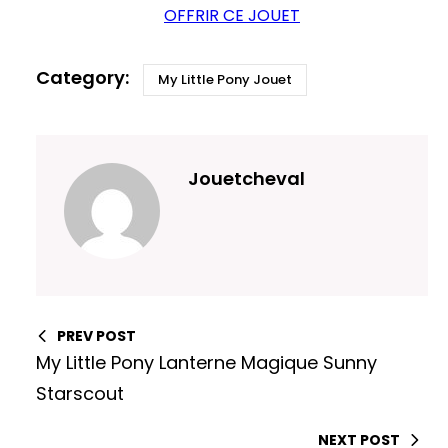
OFFRIR CE JOUET
My Little Pony Jouet
Jouetcheval
PREV POST
My Little Pony Lanterne Magique Sunny
Starscout
NEXT POST