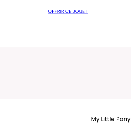
OFFRIR CE JOUET
My Little Pon