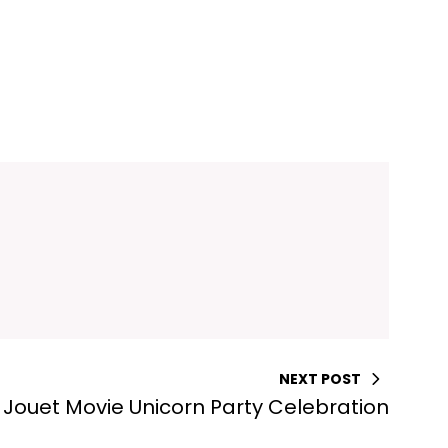
NEXT POST
y Jouet Movie Unicorn Party Celebration