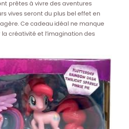
ont prêtes à vivre des aventures
rs vives seront du plus bel effet en
 étagère. Ce cadeau idéal ne manque
a créativité et l’imagination des